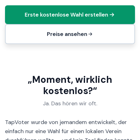
Erste kostenlose Wahl erstellen
Preise ansehen
„Moment, wirklich
kostenlos?“
Ja. Das hören wir oft.
TapVoter wurde von jemandem entwickelt, der
einfach nur eine Wahl für einen lokalen Verein