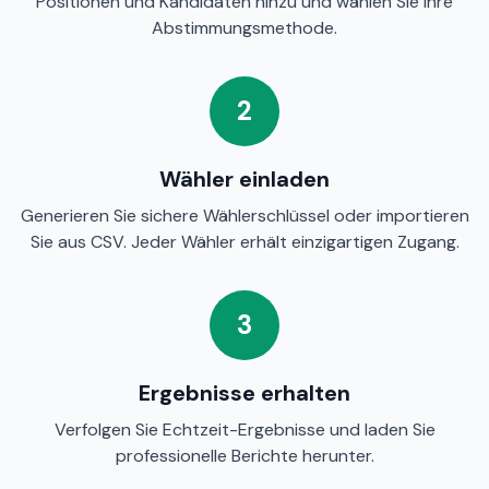
Positionen und Kandidaten hinzu und wählen Sie Ihre
Abstimmungsmethode.
2
Wähler einladen
Generieren Sie sichere Wählerschlüssel oder importieren
Sie aus CSV. Jeder Wähler erhält einzigartigen Zugang.
3
Ergebnisse erhalten
Verfolgen Sie Echtzeit-Ergebnisse und laden Sie
professionelle Berichte herunter.