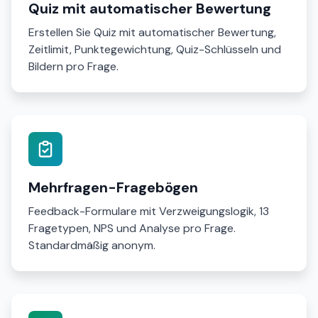
Quiz mit automatischer Bewertung
Erstellen Sie Quiz mit automatischer Bewertung,
Zeitlimit, Punktegewichtung, Quiz-Schlüsseln und
Bildern pro Frage.
Mehrfragen-Fragebögen
Feedback-Formulare mit Verzweigungslogik, 13
Fragetypen, NPS und Analyse pro Frage.
Standardmäßig anonym.