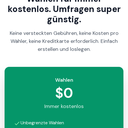
kostenlos. Umfragen super
günstig.
Keine versteckten Gebühren, keine Kosten pro
Wähler, keine Kreditkarte erforderlich. Einfach
erstellen und loslegen.
Wahlen
$0
Immer kostenlos
Unbegrenzte Wahlen