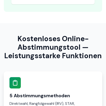
Kostenloses Online-
Abstimmungstool —
Leistungsstarke Funktionen
5 Abstimmungsmethoden
Direktwahl, Rangfolgewahl (IRV), STAR,