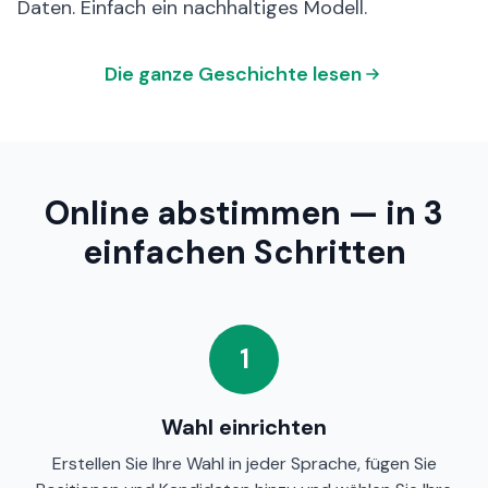
Daten. Einfach ein nachhaltiges Modell.
Die ganze Geschichte lesen
Online abstimmen — in 3
einfachen Schritten
1
Wahl einrichten
Erstellen Sie Ihre Wahl in jeder Sprache, fügen Sie