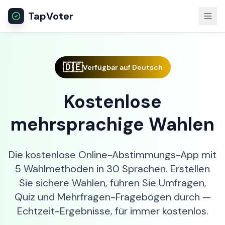
TapVoter
🇩🇪
Verfügbar auf Deutsch
Kostenlose
mehrsprachige Wahlen
Die kostenlose Online-Abstimmungs-App mit
5 Wahlmethoden in 30 Sprachen. Erstellen
Sie sichere Wahlen, führen Sie Umfragen,
Quiz und Mehrfragen-Fragebögen durch —
Echtzeit-Ergebnisse, für immer kostenlos.