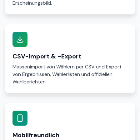
Erscheinungsbild.
CSV-Import & -Export
Massenimport von Wählern per CSV und Export
von Ergebnissen, Wählerlisten und offiziellen
Wahlberichten.
Mobilfreundlich