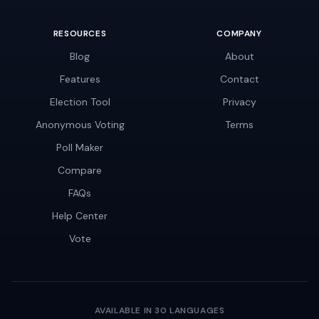
RESOURCES
COMPANY
Blog
About
Features
Contact
Election Tool
Privacy
Anonymous Voting
Terms
Poll Maker
Compare
FAQs
Help Center
Vote
AVAILABLE IN 30 LANGUAGES