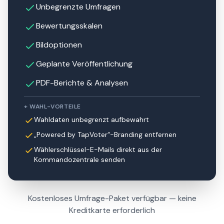
Unbegrenzte Umfragen
Bewertungsskalen
Bildoptionen
Geplante Veröffentlichung
PDF-Berichte & Analysen
+ WAHL-VORTEILE
Wahldaten unbegrenzt aufbewahrt
„Powered by TapVoter“-Branding entfernen
Wählerschlüssel-E-Mails direkt aus der
Kommandozentrale senden
Kostenloses Umfrage-Paket verfügbar — keine
Kreditkarte erforderlich