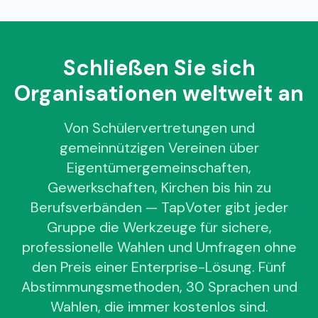
Schließen Sie sich
Organisationen weltweit an
Von Schülervertretungen und
gemeinnützigen Vereinen über
Eigentümergemeinschaften,
Gewerkschaften, Kirchen bis hin zu
Berufsverbänden — TapVoter gibt jeder
Gruppe die Werkzeuge für sichere,
professionelle Wahlen und Umfragen ohne
den Preis einer Enterprise-Lösung. Fünf
Abstimmungsmethoden, 30 Sprachen und
Wahlen, die immer kostenlos sind.