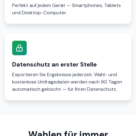
Perfekt auf jedem Gerät — Smartphones, Tablets
und Desktop-Computer.
Datenschutz an erster Stelle
Exportieren Sie Ergebnisse jederzeit. Wahl- und
kostenlose Umfragedaten werden nach 90 Tagen
automatisch gelöscht — für Ihren Datenschutz.
Wahlen für immer