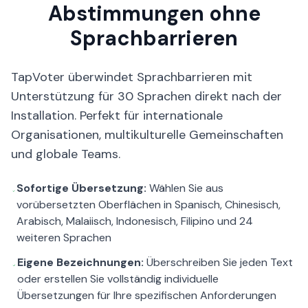
Abstimmungen ohne
Sprachbarrieren
TapVoter überwindet Sprachbarrieren mit
Unterstützung für 30 Sprachen direkt nach der
Installation. Perfekt für internationale
Organisationen, multikulturelle Gemeinschaften
und globale Teams.
Sofortige Übersetzung:
Wählen Sie aus
vorübersetzten Oberflächen in Spanisch, Chinesisch,
Arabisch, Malaiisch, Indonesisch, Filipino und 24
weiteren Sprachen
Eigene Bezeichnungen:
Überschreiben Sie jeden Text
oder erstellen Sie vollständig individuelle
Übersetzungen für Ihre spezifischen Anforderungen