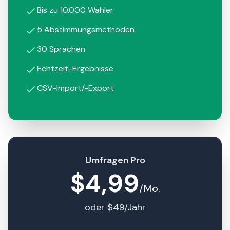
Bis zu 10.000 Wähler
5 Abstimmungsmethoden
30 Sprachen
Echtzeit-Ergebnisse
CSV-Import/-Export
Umfragen Pro
$4,99
/Mo.
oder $49/Jahr