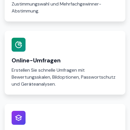
Zustimmungswahl und Mehrfachgewinner-
Abstimmung.
Online-Umfragen
Erstellen Sie schnelle Umfragen mit
Bewertungsskalen, Bildoptionen, Passwortschutz
und Geräteanalysen.