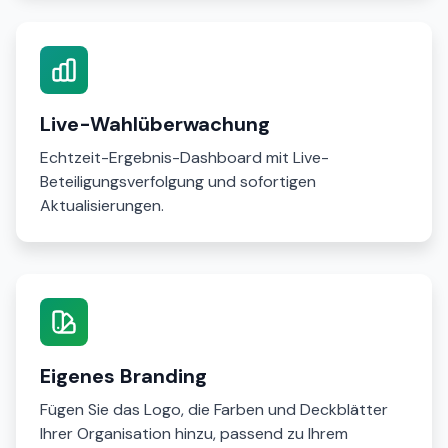
Live-Wahlüberwachung
Echtzeit-Ergebnis-Dashboard mit Live-
Beteiligungsverfolgung und sofortigen
Aktualisierungen.
Eigenes Branding
Fügen Sie das Logo, die Farben und Deckblätter
Ihrer Organisation hinzu, passend zu Ihrem